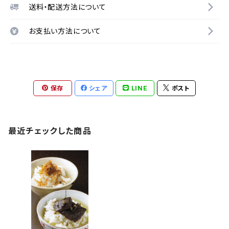
送料・配送方法について
お支払い方法について
保存
シェア
LINE
ポスト
最近チェックした商品