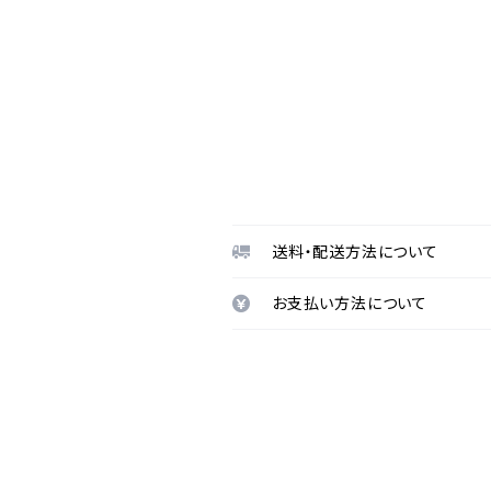
送料・配送方法について
お支払い方法について